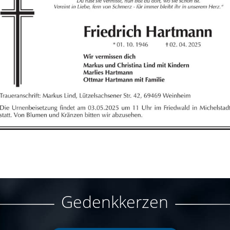
Gedenkkerzen