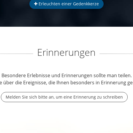
Erleuchten einer Gedenkkerze
Erinnerungen
Besondere Erlebnisse und Erinnerungen sollte man teilen.
e über die Ereignisse, die Ihnen besonders in Erinnerung ge
Melden Sie sich bitte an, um eine Erinnerung zu schreiben