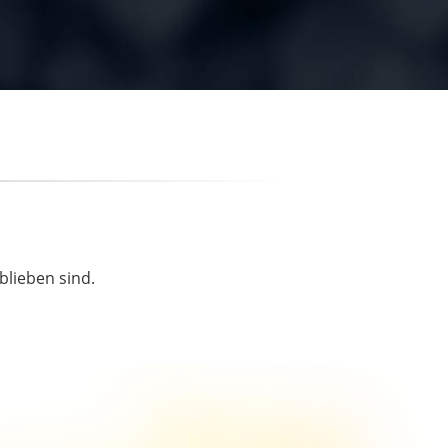
blieben sind.