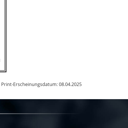
Print-Erscheinungsdatum: 08.04.2025