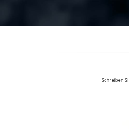
Schreiben Si