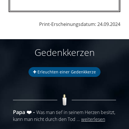
Print-Erscheinungsdatum: 24.09.2024
Gedenkkerzen
Erleuchten einer Gedenkkerze
Papa ❤️
Was man tief in seinem Herzen besitzt,
kann man nicht durch den Tod
...
weiterlesen