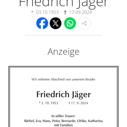
Friedrich Jäger
03.10.1953
17.09.2024
Anzeige