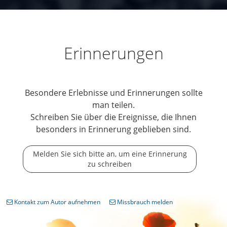
Erinnerungen
Besondere Erlebnisse und Erinnerungen sollte
man teilen.
Schreiben Sie über die Ereignisse, die Ihnen
besonders in Erinnerung geblieben sind.
Melden Sie sich bitte an, um eine Erinnerung
zu schreiben
Kontakt zum Autor aufnehmen
Missbrauch melden