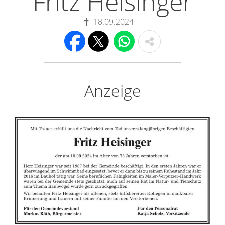
Fritz Heisinger
18.09.2024
Anzeige