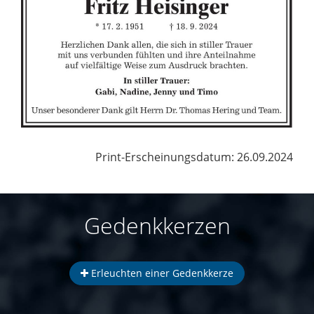
Print-Erscheinungsdatum: 26.09.2024
Gedenkkerzen
Erleuchten einer Gedenkkerze