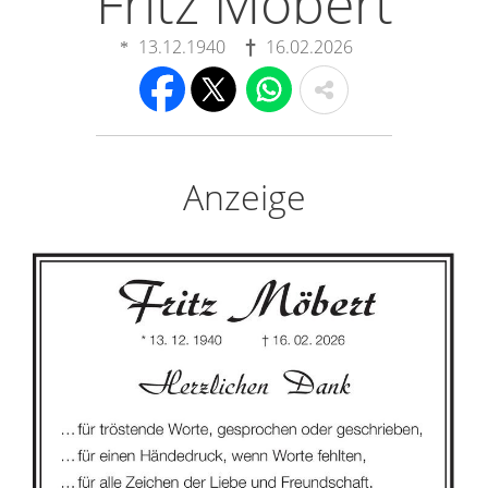
Fritz Möbert
13.12.1940
16.02.2026
Anzeige