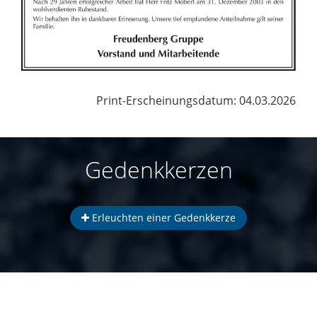
Print-Erscheinungsdatum: 04.03.2026
Gedenkkerzen
Erleuchten einer Gedenkkerze