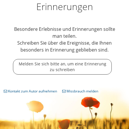
Erinnerungen
Besondere Erlebnisse und Erinnerungen sollte
man teilen.
Schreiben Sie über die Ereignisse, die Ihnen
besonders in Erinnerung geblieben sind.
Melden Sie sich bitte an, um eine Erinnerung
zu schreiben
Kontakt zum Autor aufnehmen
Missbrauch melden