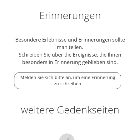
Erinnerungen
Besondere Erlebnisse und Erinnerungen sollte
man teilen.
Schreiben Sie über die Ereignisse, die Ihnen
besonders in Erinnerung geblieben sind.
Melden Sie sich bitte an, um eine Erinnerung
zu schreiben
weitere Gedenkseiten