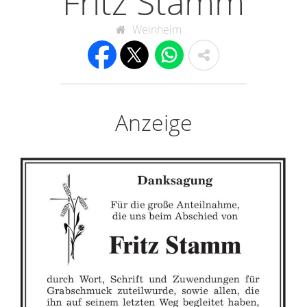
Fritz Stamm
Weinheim
Anzeige