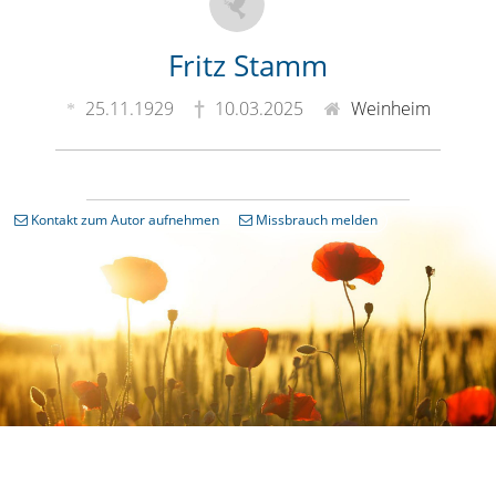
Fritz Stamm
25.11.1929
10.03.2025
Weinheim
Kontakt zum Autor aufnehmen
Missbrauch melden