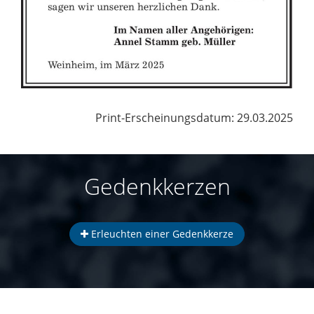
Print-Erscheinungsdatum: 29.03.2025
Gedenkkerzen
Erleuchten einer Gedenkkerze