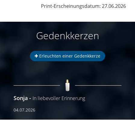
Print-Erscheinungsdatum: 27.06.2026
Gedenkkerzen
Erleuchten einer Gedenkkerze
Sonja
In liebevoller Erinnerung
04.07.2026