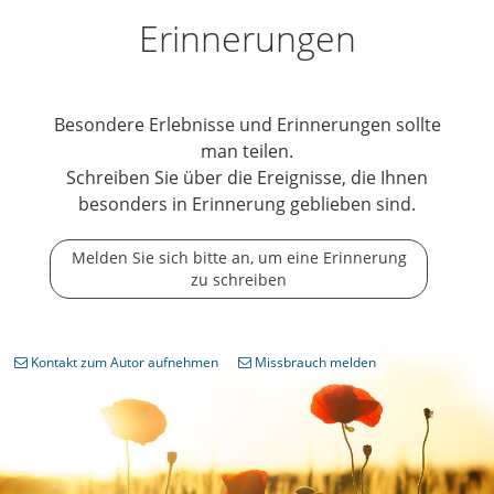
Erinnerungen
Besondere Erlebnisse und Erinnerungen sollte
man teilen.
Schreiben Sie über die Ereignisse, die Ihnen
besonders in Erinnerung geblieben sind.
Melden Sie sich bitte an, um eine Erinnerung
zu schreiben
Kontakt zum Autor aufnehmen
Missbrauch melden