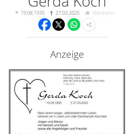
Gerda Koch
19.08.1935
27.03.2025
Weinheim
Anzeige