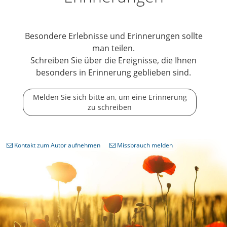
Besondere Erlebnisse und Erinnerungen sollte
man teilen.
Schreiben Sie über die Ereignisse, die Ihnen
besonders in Erinnerung geblieben sind.
Melden Sie sich bitte an, um eine Erinnerung
zu schreiben
Kontakt zum Autor aufnehmen
Missbrauch melden