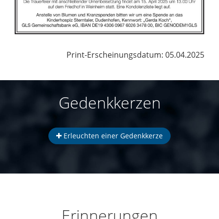
Print-Erscheinungsdatum: 05.04.2025
Gedenkkerzen
Erleuchten einer Gedenkkerze
Erinnerungen