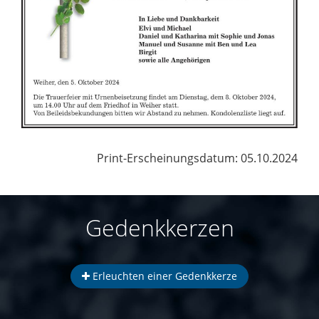
Print-Erscheinungsdatum: 05.10.2024
Gedenkkerzen
Erleuchten einer Gedenkkerze