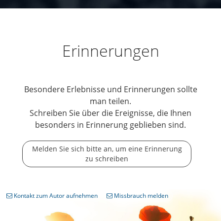
Erinnerungen
Besondere Erlebnisse und Erinnerungen sollte
man teilen.
Schreiben Sie über die Ereignisse, die Ihnen
besonders in Erinnerung geblieben sind.
Melden Sie sich bitte an, um eine Erinnerung
zu schreiben
Kontakt zum Autor aufnehmen
Missbrauch melden