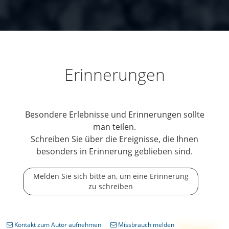
Erinnerungen
Besondere Erlebnisse und Erinnerungen sollte
man teilen.
Schreiben Sie über die Ereignisse, die Ihnen
besonders in Erinnerung geblieben sind.
Melden Sie sich bitte an, um eine Erinnerung
zu schreiben
Kontakt zum Autor aufnehmen
Missbrauch melden