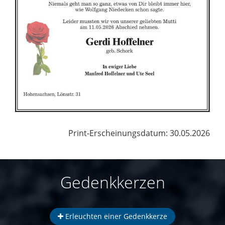
Print-Erscheinungsdatum: 30.05.2026
Gedenkkerzen
Erleuchten einer Gedenkkerze