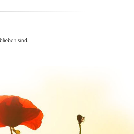
blieben sind.