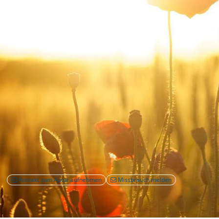
Kontakt zum Autor aufnehmen
Missbrauch melden