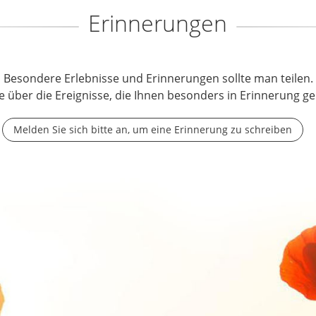
Erinnerungen
Besondere Erlebnisse und Erinnerungen sollte man teilen.
e über die Ereignisse, die Ihnen besonders in Erinnerung ge
Melden Sie sich bitte an, um eine Erinnerung zu schreiben