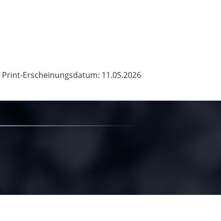
Print-Erscheinungsdatum: 11.05.2026