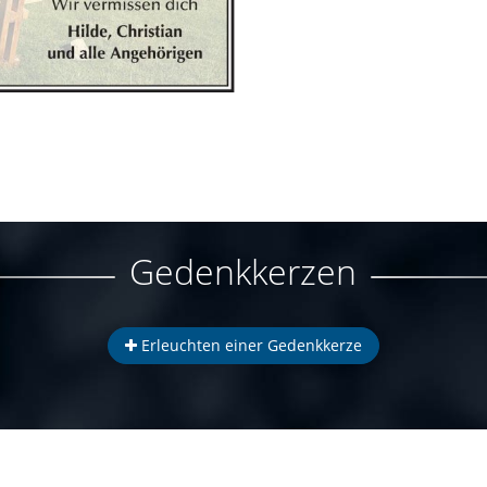
Gedenkkerzen
Erleuchten einer Gedenkkerze