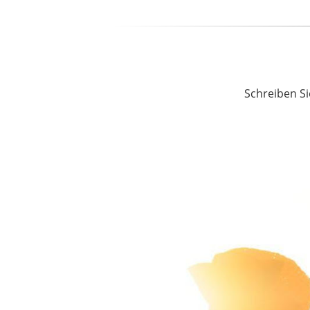
Schreiben Si