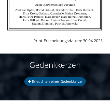
Print-Erscheinungsdatum: 30.04.2025
Gedenkkerzen
Erleuchten einer Gedenkkerze