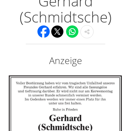
Gerhard
(Schmidtsche)
Anzeige