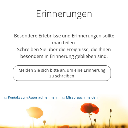
Erinnerungen
Besondere Erlebnisse und Erinnerungen sollte
man teilen.
Schreiben Sie über die Ereignisse, die Ihnen
besonders in Erinnerung geblieben sind.
Melden Sie sich bitte an, um eine Erinnerung
zu schreiben
Kontakt zum Autor aufnehmen
Missbrauch melden