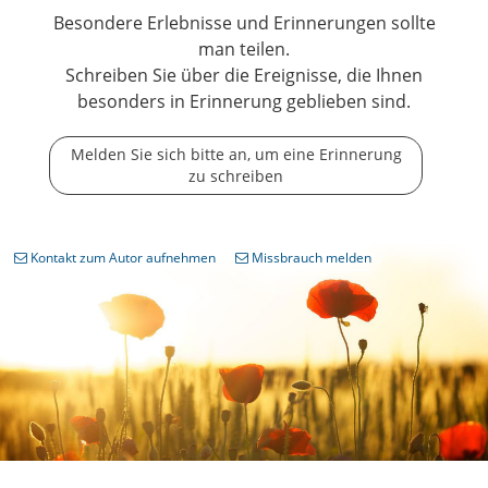
Besondere Erlebnisse und Erinnerungen sollte
man teilen.
Schreiben Sie über die Ereignisse, die Ihnen
besonders in Erinnerung geblieben sind.
Melden Sie sich bitte an, um eine Erinnerung
zu schreiben
Kontakt zum Autor aufnehmen
Missbrauch melden