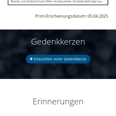
Print-Erscheinungsdatum: 05.04.2025
Gedenkkerzen
Erleuchten einer Gedenkkerze
Erinnerungen