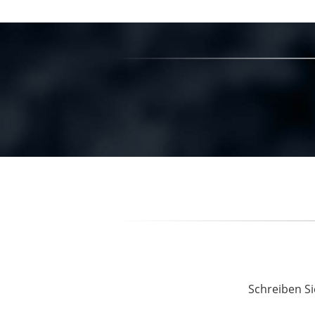
Schreiben Si