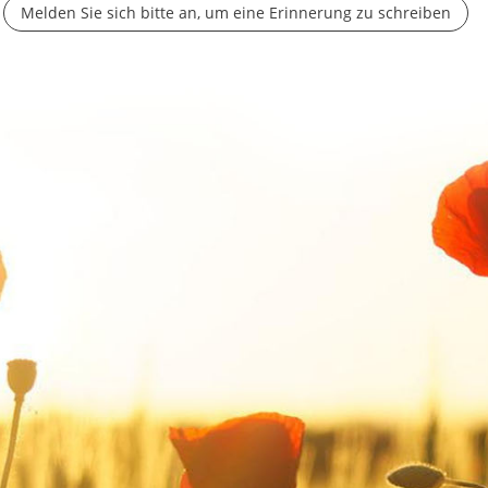
Melden Sie sich bitte an, um eine Erinnerung zu schreiben