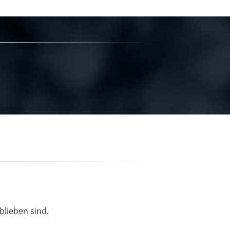
blieben sind.