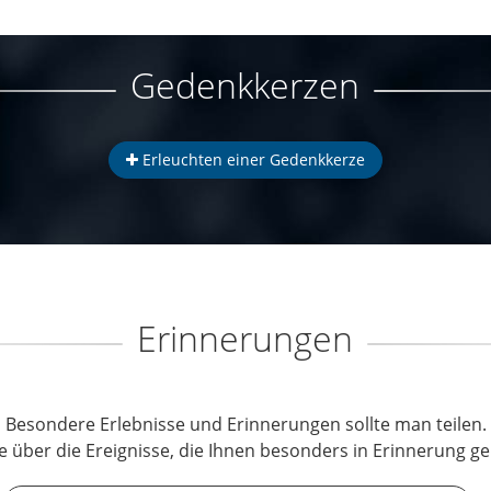
Gedenkkerzen
Erleuchten einer Gedenkkerze
Erinnerungen
Besondere Erlebnisse und Erinnerungen sollte man teilen.
e über die Ereignisse, die Ihnen besonders in Erinnerung ge