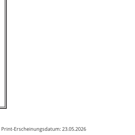
Print-Erscheinungsdatum: 23.05.2026