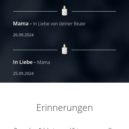
Mama
In Liebe von deiner Beate
26.09.2024
In Liebe
Mama
25.09.2024
Erinnerungen