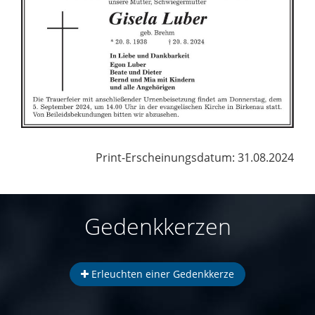
Print-Erscheinungsdatum: 31.08.2024
Gedenkkerzen
Erleuchten einer Gedenkkerze