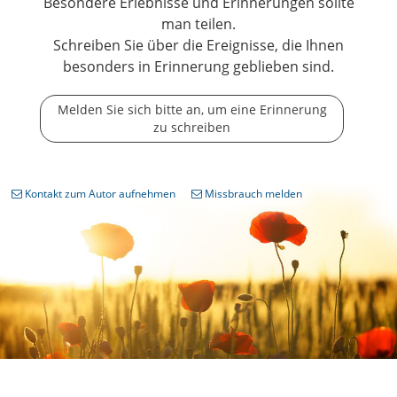
Besondere Erlebnisse und Erinnerungen sollte
man teilen.
Schreiben Sie über die Ereignisse, die Ihnen
besonders in Erinnerung geblieben sind.
Melden Sie sich bitte an, um eine Erinnerung
zu schreiben
Kontakt zum Autor aufnehmen
Missbrauch melden