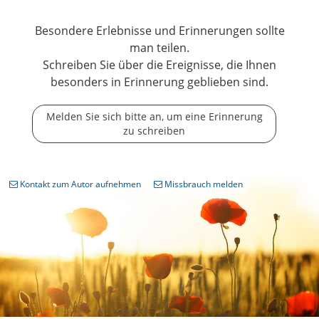
Besondere Erlebnisse und Erinnerungen sollte
man teilen.
Schreiben Sie über die Ereignisse, die Ihnen
besonders in Erinnerung geblieben sind.
Melden Sie sich bitte an, um eine Erinnerung
zu schreiben
Kontakt zum Autor aufnehmen
Missbrauch melden