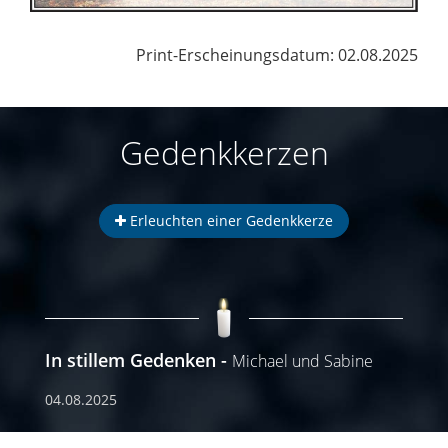
Print-Erscheinungsdatum: 02.08.2025
Gedenkkerzen
Erleuchten einer Gedenkkerze
In stillem Gedenken
Michael und Sabine
04.08.2025