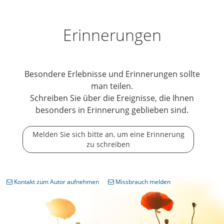
Erinnerungen
Besondere Erlebnisse und Erinnerungen sollte
man teilen.
Schreiben Sie über die Ereignisse, die Ihnen
besonders in Erinnerung geblieben sind.
Melden Sie sich bitte an, um eine Erinnerung
zu schreiben
Kontakt zum Autor aufnehmen
Missbrauch melden