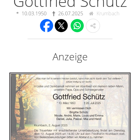
Gottfried Schütz
10.03.1950
26.07.2025
Krumbach
Anzeige