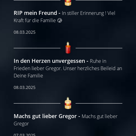
RIP mein Freund
In stiller Erinnerung ! Viel
Kraft für die Familie 🥲
08.03.2025
In den Herzen unvergessen
Ruhe in
Frieden lieber Gregor. Unser herzliches Beileid an
Deine Familie
08.03.2025
Machs gut lieber Gregor
Machs gut lieber
Gregor
07.03.2025