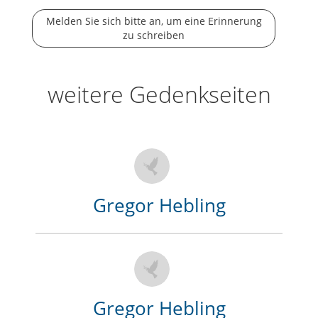
Melden Sie sich bitte an, um eine Erinnerung
zu schreiben
weitere Gedenkseiten
Gregor Hebling
Gregor Hebling