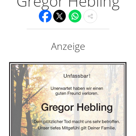
Gregor Hebling
Anzeige