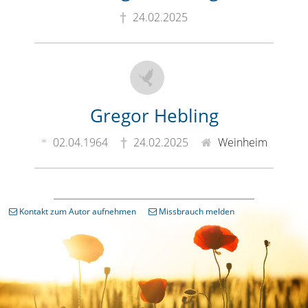
24.02.2025
Gregor Hebling
02.04.1964
24.02.2025
Weinheim
Kontakt zum Autor aufnehmen
Missbrauch melden