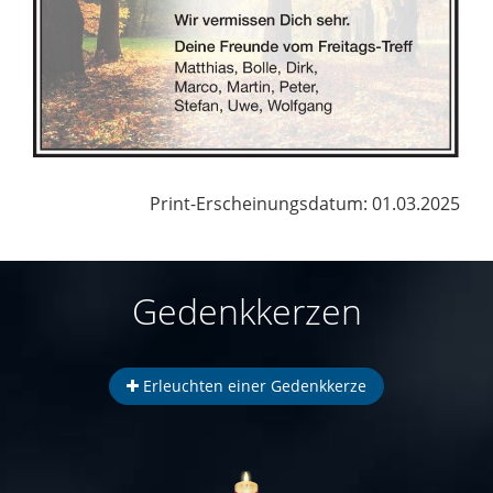
Print-Erscheinungsdatum: 01.03.2025
Gedenkkerzen
Erleuchten einer Gedenkkerze