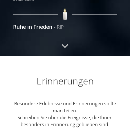
Ruhe in Frieden
RIP
07.03.2025
Rip
Rip
03.03.2025
Erinnerungen
Besondere Erlebnisse und Erinnerungen sollte
man teilen.
Schreiben Sie über die Ereignisse, die Ihnen
besonders in Erinnerung geblieben sind.