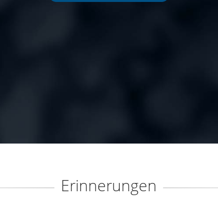
Erinnerungen