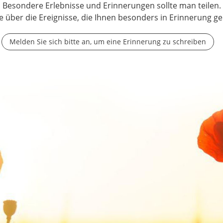
Besondere Erlebnisse und Erinnerungen sollte man teilen.
e über die Ereignisse, die Ihnen besonders in Erinnerung ge
Melden Sie sich bitte an, um eine Erinnerung zu schreiben