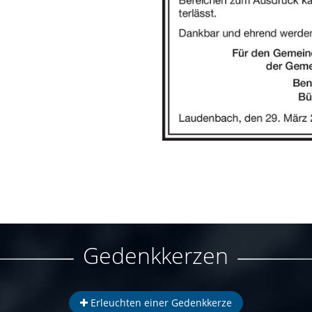
Gedenkkerzen
Erleuchten einer Gedenkkerze