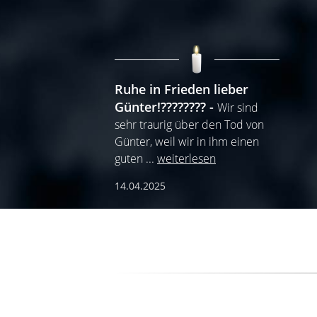
Ruhe in Frieden lieber
Günter!????????
Wir sind
sehr traurig über den Tod von
Günter, weil wir in ihm einen
guten
...
weiterlesen
14.04.2025