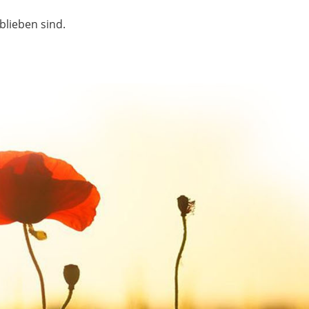
blieben sind.