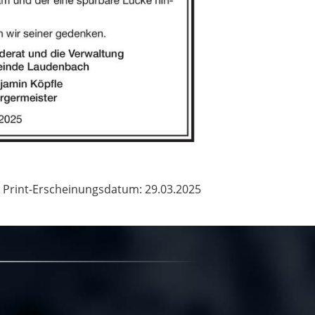
Print-Erscheinungsdatum: 29.03.2025