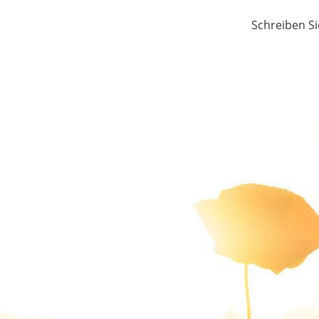
Schreiben Si