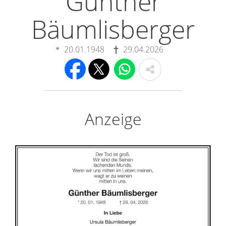
Günther
Bäumlisberger
20.01.1948
29.04.2026
Anzeige