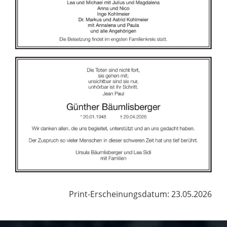
Print-Erscheinungsdatum: 23.05.2026