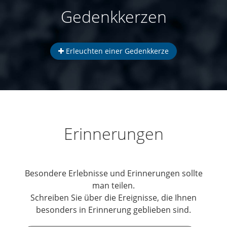
Gedenkkerzen
Erleuchten einer Gedenkkerze
Erinnerungen
Besondere Erlebnisse und Erinnerungen sollte
man teilen.
Schreiben Sie über die Ereignisse, die Ihnen
besonders in Erinnerung geblieben sind.