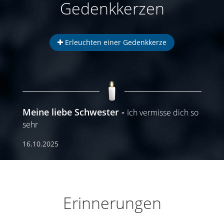
Gedenkkerzen
Erleuchten einer Gedenkkerze
Meine liebe Schwester
Ich vermisse dich so
sehr
16.10.2025
Erinnerungen