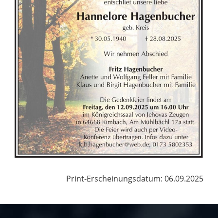
Print-Erscheinungsdatum: 06.09.2025