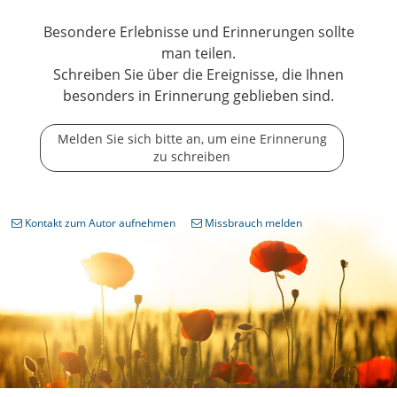
Besondere Erlebnisse und Erinnerungen sollte
man teilen.
Schreiben Sie über die Ereignisse, die Ihnen
besonders in Erinnerung geblieben sind.
Melden Sie sich bitte an, um eine Erinnerung
zu schreiben
Kontakt zum Autor aufnehmen
Missbrauch melden