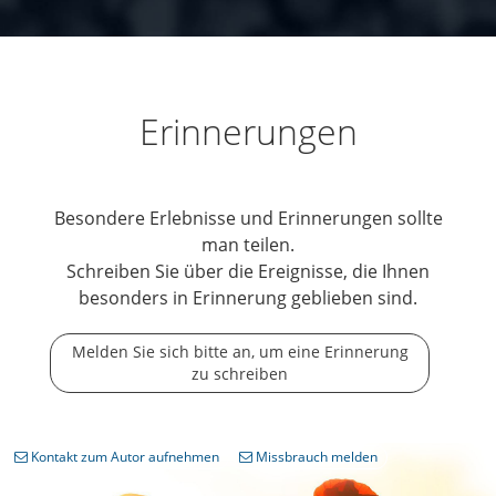
Erinnerungen
Besondere Erlebnisse und Erinnerungen sollte
man teilen.
Schreiben Sie über die Ereignisse, die Ihnen
besonders in Erinnerung geblieben sind.
Melden Sie sich bitte an, um eine Erinnerung
zu schreiben
Kontakt zum Autor aufnehmen
Missbrauch melden