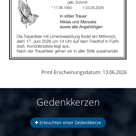
Print-Erscheinungsdatum: 13.06.2026
Gedenkkerzen
Erleuchten einer Gedenkkerze