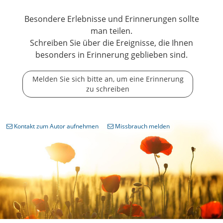
Besondere Erlebnisse und Erinnerungen sollte
man teilen.
Schreiben Sie über die Ereignisse, die Ihnen
besonders in Erinnerung geblieben sind.
Melden Sie sich bitte an, um eine Erinnerung
zu schreiben
Kontakt zum Autor aufnehmen
Missbrauch melden