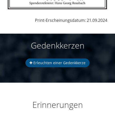
Print-Erscheinungsdatum: 21.09.2024
Gedenkkerzen
Erleuchten einer Gedenkkerze
Erinnerungen