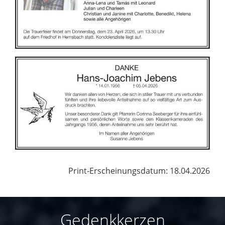
Print-Erscheinungsdatum: 18.04.2026
Gedenkkerzen