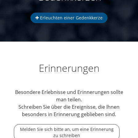
Erleuchten einer Gedenkkerze
Erinnerungen
Besondere Erlebnisse und Erinnerungen sollte
man teilen.
Schreiben Sie über die Ereignisse, die Ihnen
besonders in Erinnerung geblieben sind.
Melden Sie sich bitte an, um eine Erinnerung
zu schreiben