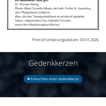
Print-Erscheinungsdatum: 03.01.2026
Gedenkkerzen
Erleuchten einer Gedenkkerze