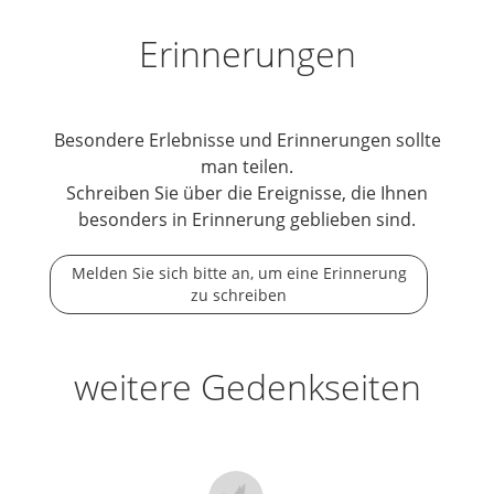
Erinnerungen
Besondere Erlebnisse und Erinnerungen sollte
man teilen.
Schreiben Sie über die Ereignisse, die Ihnen
besonders in Erinnerung geblieben sind.
Melden Sie sich bitte an, um eine Erinnerung
zu schreiben
weitere Gedenkseiten