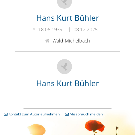
Hans Kurt Bühler
18.06.1939
08.12.2025
Wald-Michelbach
Hans Kurt Bühler
Kontakt zum Autor aufnehmen
Missbrauch melden