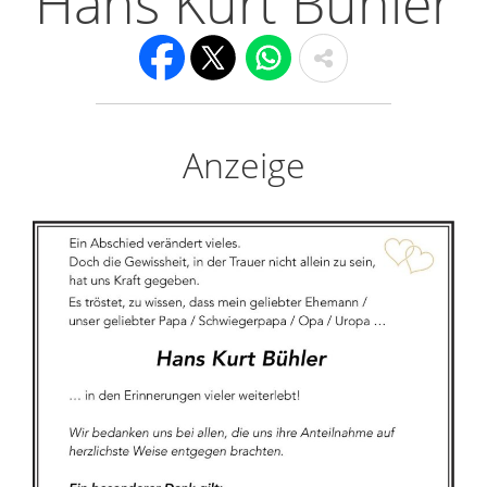
Hans Kurt Bühler
Anzeige