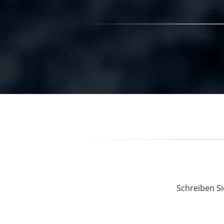
Schreiben Si