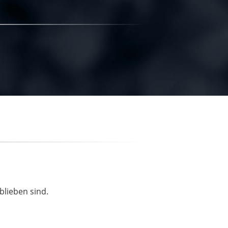
blieben sind.