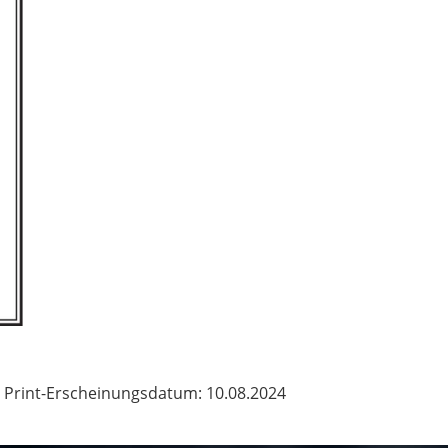
Print-Erscheinungsdatum: 10.08.2024