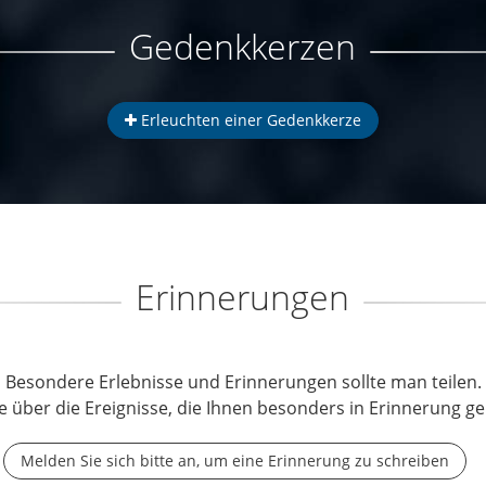
Gedenkkerzen
Erleuchten einer Gedenkkerze
Erinnerungen
Besondere Erlebnisse und Erinnerungen sollte man teilen.
e über die Ereignisse, die Ihnen besonders in Erinnerung ge
Melden Sie sich bitte an, um eine Erinnerung zu schreiben