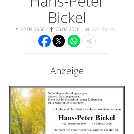
Hans-Peter
Bickel
22.09.1956
05.02.2026
Weinheim
Anzeige