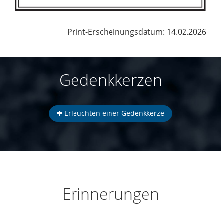
Print-Erscheinungsdatum: 14.02.2026
Gedenkkerzen
Erleuchten einer Gedenkkerze
Erinnerungen