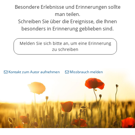
Besondere Erlebnisse und Erinnerungen sollte
man teilen.
Schreiben Sie über die Ereignisse, die Ihnen
besonders in Erinnerung geblieben sind.
Melden Sie sich bitte an, um eine Erinnerung
zu schreiben
Kontakt zum Autor aufnehmen
Missbrauch melden