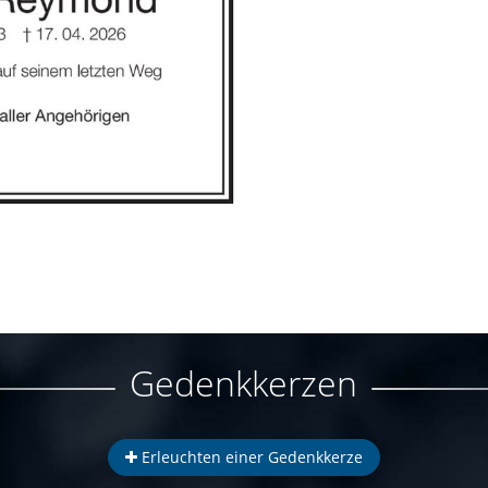
Gedenkkerzen
Erleuchten einer Gedenkkerze