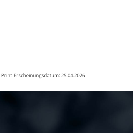
Print-Erscheinungsdatum: 25.04.2026