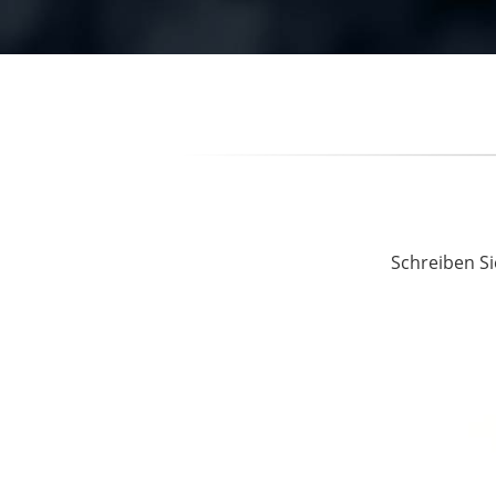
Schreiben Si