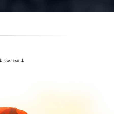
blieben sind.