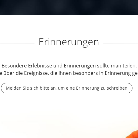
Erinnerungen
Besondere Erlebnisse und Erinnerungen sollte man teilen.
e über die Ereignisse, die Ihnen besonders in Erinnerung ge
Melden Sie sich bitte an, um eine Erinnerung zu schreiben