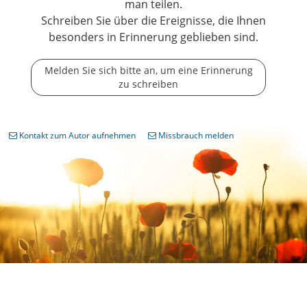
man teilen.
Schreiben Sie über die Ereignisse, die Ihnen
besonders in Erinnerung geblieben sind.
Melden Sie sich bitte an, um eine Erinnerung
zu schreiben
Kontakt zum Autor aufnehmen
Missbrauch melden