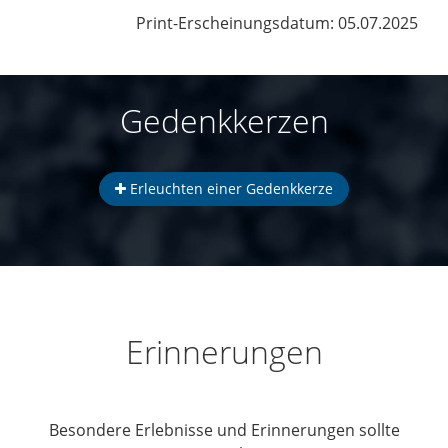
Print-Erscheinungsdatum: 05.07.2025
Gedenkkerzen
Erleuchten einer Gedenkkerze
Erinnerungen
Besondere Erlebnisse und Erinnerungen sollte