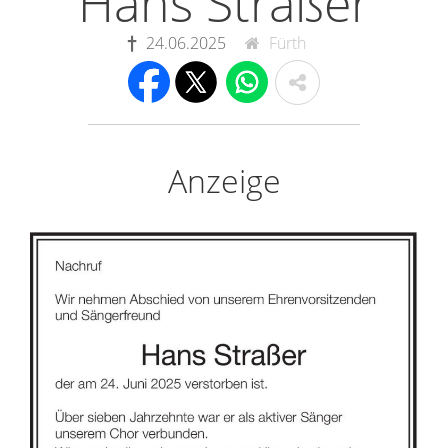
Hans Straßer
24.06.2025
Fürth
Anzeige