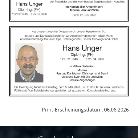
Print-Erscheinungsdatum: 06.06.2026