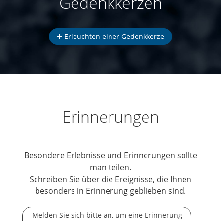
Gedenkkerzen
Erleuchten einer Gedenkkerze
Erinnerungen
Besondere Erlebnisse und Erinnerungen sollte
man teilen.
Schreiben Sie über die Ereignisse, die Ihnen
besonders in Erinnerung geblieben sind.
Melden Sie sich bitte an, um eine Erinnerung