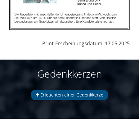
Print-Erscheinungsdatum: 17.05.2025
Gedenkkerzen
Erleuchten einer Gedenkkerze