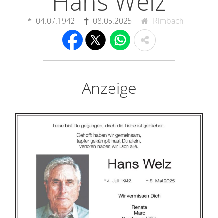
Hans Welz
04.07.1942
08.05.2025
Rimbach
Anzeige