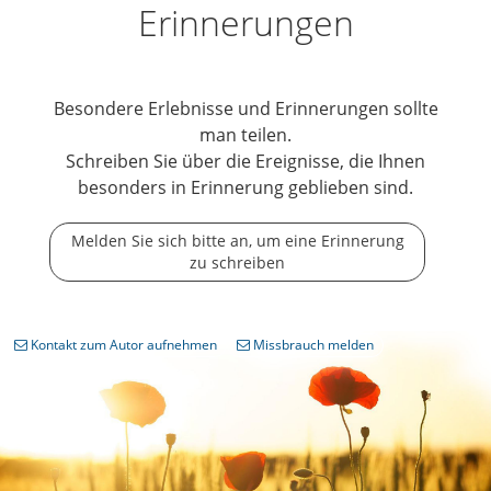
Erinnerungen
Besondere Erlebnisse und Erinnerungen sollte
man teilen.
Schreiben Sie über die Ereignisse, die Ihnen
besonders in Erinnerung geblieben sind.
Melden Sie sich bitte an, um eine Erinnerung
zu schreiben
Kontakt zum Autor aufnehmen
Missbrauch melden