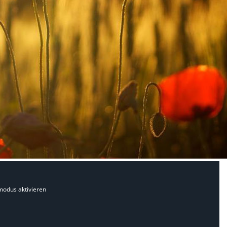
modus aktivieren