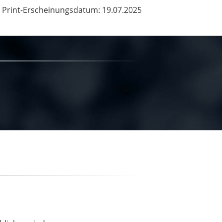
Print-Erscheinungsdatum: 19.07.2025