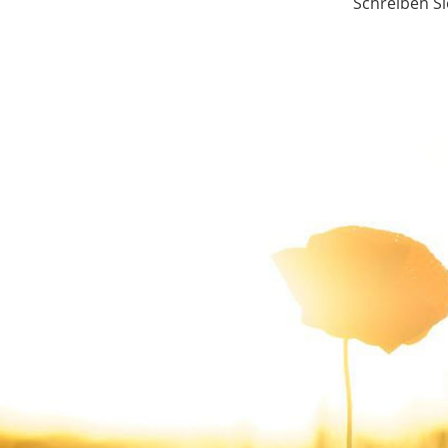
Schreiben Si