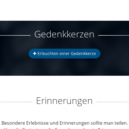
Gedenkkerzen
Erleuchten einer Gedenkkerze
Erinnerungen
Besondere Erlebnisse und Erinnerungen sollte man teilen.