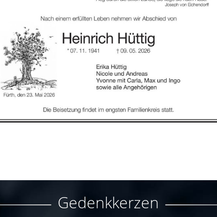
Gedenkkerzen