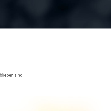
blieben sind.