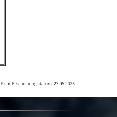
Print-Erscheinungsdatum: 23.05.2026