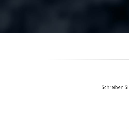
Schreiben Si