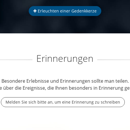
Erleuchten einer Gedenkkerze
Erinnerungen
Besondere Erlebnisse und Erinnerungen sollte man teilen.
e über die Ereignisse, die Ihnen besonders in Erinnerung ge
Melden Sie sich bitte an, um eine Erinnerung zu schreiben