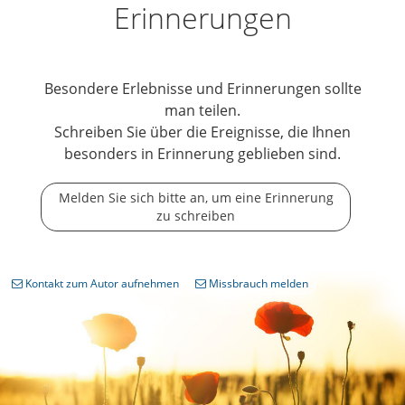
Erinnerungen
Besondere Erlebnisse und Erinnerungen sollte
man teilen.
Schreiben Sie über die Ereignisse, die Ihnen
besonders in Erinnerung geblieben sind.
Melden Sie sich bitte an, um eine Erinnerung
zu schreiben
Kontakt zum Autor aufnehmen
Missbrauch melden