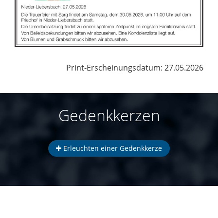
Print-Erscheinungsdatum: 27.05.2026
Gedenkkerzen
Erleuchten einer Gedenkkerze