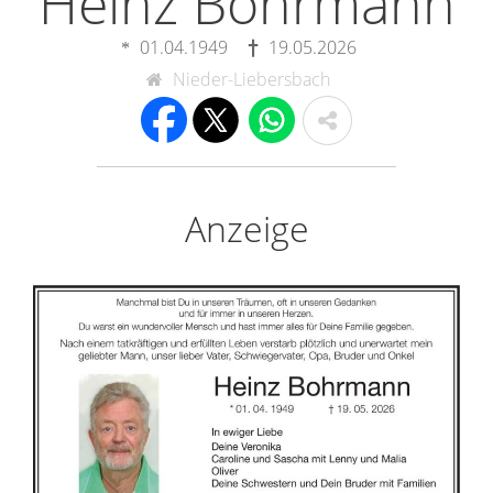
Heinz Bohrmann
01.04.1949
19.05.2026
Nieder-Liebersbach
Anzeige