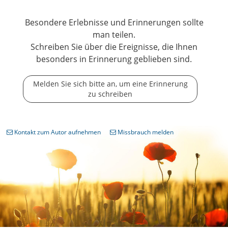
Besondere Erlebnisse und Erinnerungen sollte
man teilen.
Schreiben Sie über die Ereignisse, die Ihnen
besonders in Erinnerung geblieben sind.
Melden Sie sich bitte an, um eine Erinnerung
zu schreiben
Kontakt zum Autor aufnehmen
Missbrauch melden