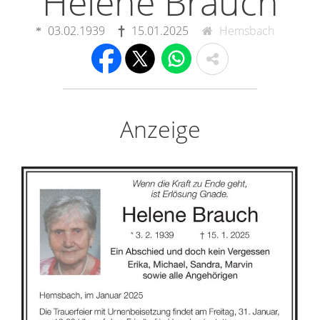
Helene Brauch
03.02.1939
15.01.2025
Hemsbach
Anzeige