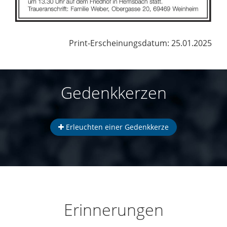
Print-Erscheinungsdatum: 25.01.2025
Gedenkkerzen
Erleuchten einer Gedenkkerze
Erinnerungen