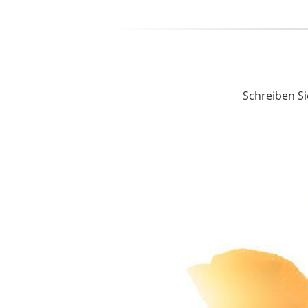
Schreiben Si