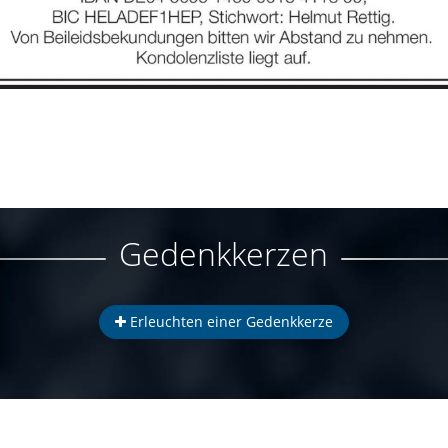
Gedenkkerzen
Erleuchten einer Gedenkkerze