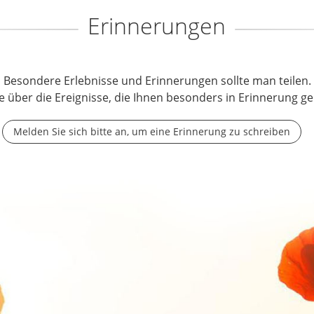
Erinnerungen
Besondere Erlebnisse und Erinnerungen sollte man teilen.
e über die Ereignisse, die Ihnen besonders in Erinnerung ge
Melden Sie sich bitte an, um eine Erinnerung zu schreiben