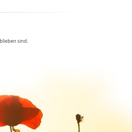
blieben sind.