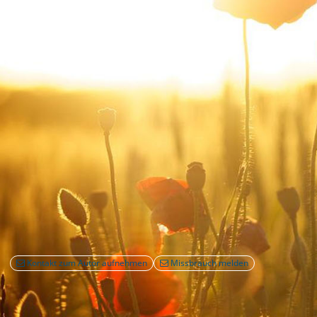
Kontakt zum Autor aufnehmen
Missbrauch melden