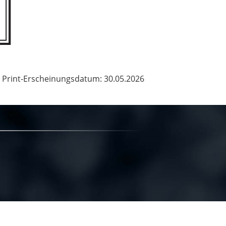
Print-Erscheinungsdatum: 30.05.2026