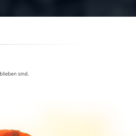
blieben sind.