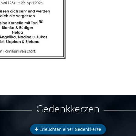
Gedenkkerzen
Erleuchten einer Gedenkkerze