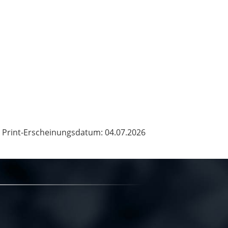
Print-Erscheinungsdatum: 04.07.2026