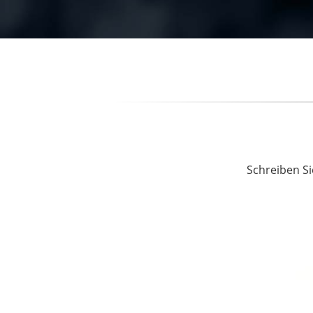
Schreiben Si