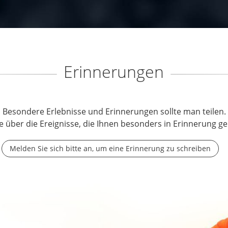
Erinnerungen
Besondere Erlebnisse und Erinnerungen sollte man teilen.
e über die Ereignisse, die Ihnen besonders in Erinnerung ge
Melden Sie sich bitte an, um eine Erinnerung zu schreiben