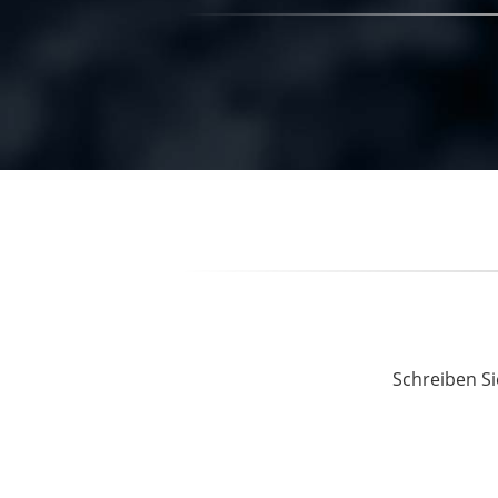
Schreiben Si