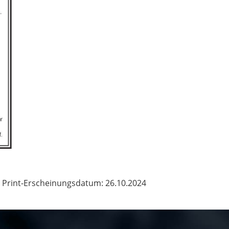
Print-Erscheinungsdatum: 26.10.2024