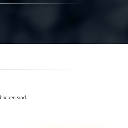
blieben sind.