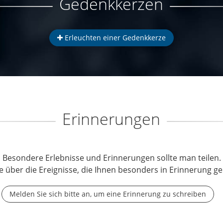
Gedenkkerzen
Erleuchten einer Gedenkkerze
Erinnerungen
Besondere Erlebnisse und Erinnerungen sollte man teilen.
e über die Ereignisse, die Ihnen besonders in Erinnerung ge
Melden Sie sich bitte an, um eine Erinnerung zu schreiben