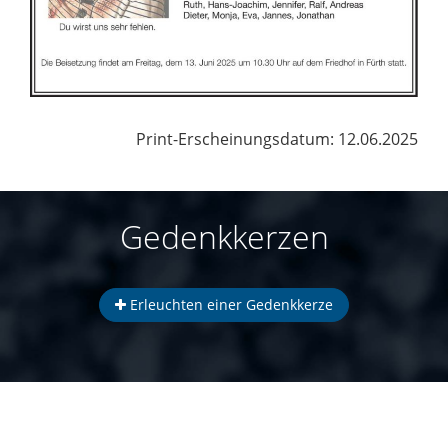
Print-Erscheinungsdatum: 12.06.2025
Gedenkkerzen
Erleuchten einer Gedenkkerze