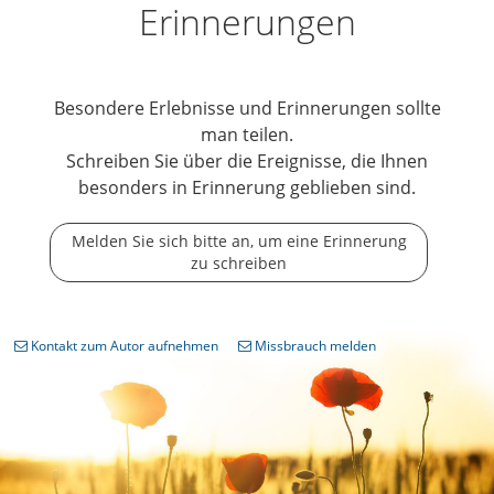
Erinnerungen
Besondere Erlebnisse und Erinnerungen sollte
man teilen.
Schreiben Sie über die Ereignisse, die Ihnen
besonders in Erinnerung geblieben sind.
Melden Sie sich bitte an, um eine Erinnerung
zu schreiben
Kontakt zum Autor aufnehmen
Missbrauch melden