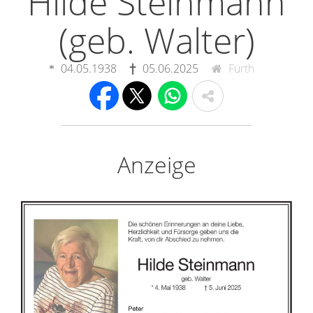
Hilde Steinmann
(geb. Walter)
04.05.1938
05.06.2025
Fürth
Anzeige