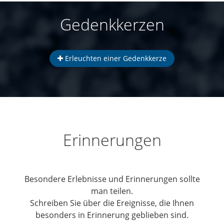
Gedenkkerzen
Erleuchten einer Gedenkkerze
Erinnerungen
Besondere Erlebnisse und Erinnerungen sollte
man teilen.
Schreiben Sie über die Ereignisse, die Ihnen
besonders in Erinnerung geblieben sind.