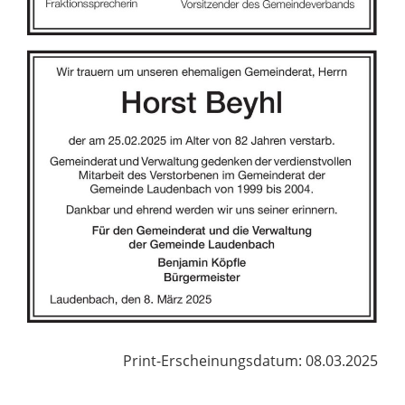
Print-Erscheinungsdatum: 08.03.2025