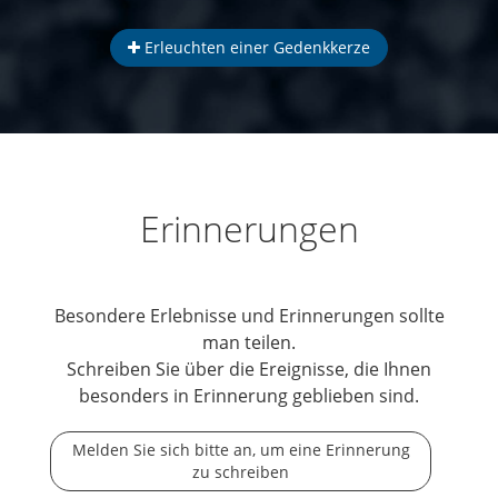
Erleuchten einer Gedenkkerze
Erinnerungen
Besondere Erlebnisse und Erinnerungen sollte
man teilen.
Schreiben Sie über die Ereignisse, die Ihnen
besonders in Erinnerung geblieben sind.
Melden Sie sich bitte an, um eine Erinnerung
zu schreiben