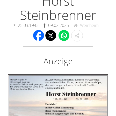
Horst
Steinbrenner
25.03.1943
09.02.2025
Weinheim
Anzeige