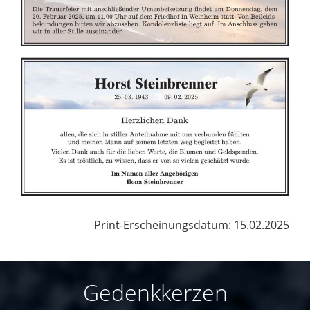
Print-Erscheinungsdatum: 15.02.2025
Gedenkkerzen