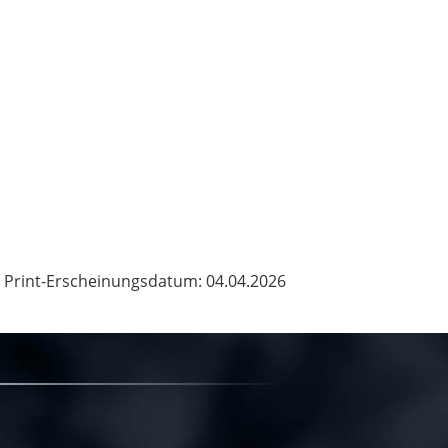
Print-Erscheinungsdatum: 04.04.2026