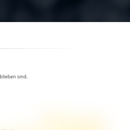
blieben sind.