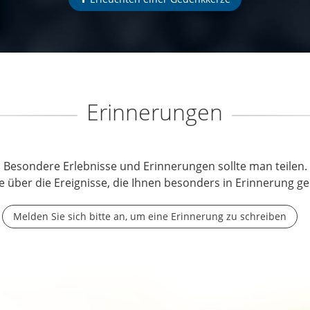
Erinnerungen
Besondere Erlebnisse und Erinnerungen sollte man teilen.
e über die Ereignisse, die Ihnen besonders in Erinnerung ge
Melden Sie sich bitte an, um eine Erinnerung zu schreiben