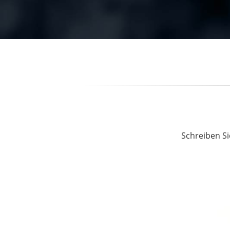
Schreiben Si