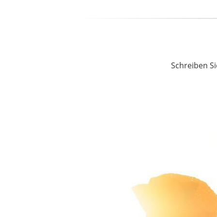
Schreiben Si