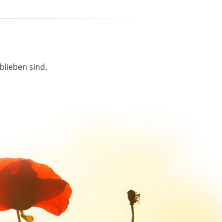
blieben sind.