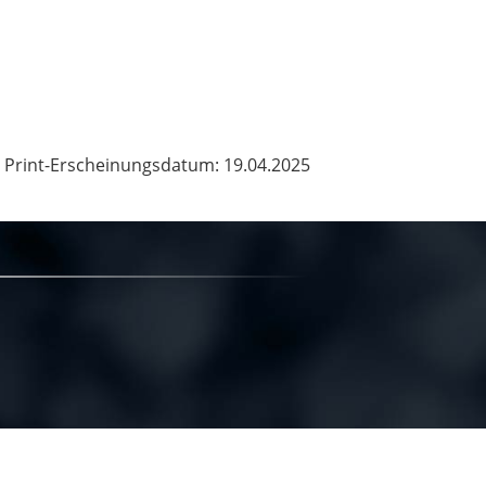
Print-Erscheinungsdatum: 19.04.2025