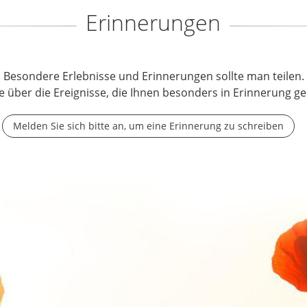
Erinnerungen
Besondere Erlebnisse und Erinnerungen sollte man teilen.
e über die Ereignisse, die Ihnen besonders in Erinnerung ge
Melden Sie sich bitte an, um eine Erinnerung zu schreiben