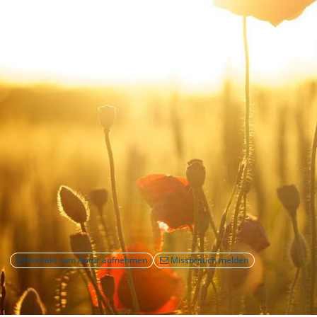
Kontakt zum Autor aufnehmen
Missbrauch melden