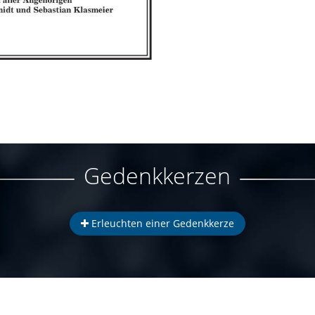
Gedenkkerzen
Erleuchten einer Gedenkkerze