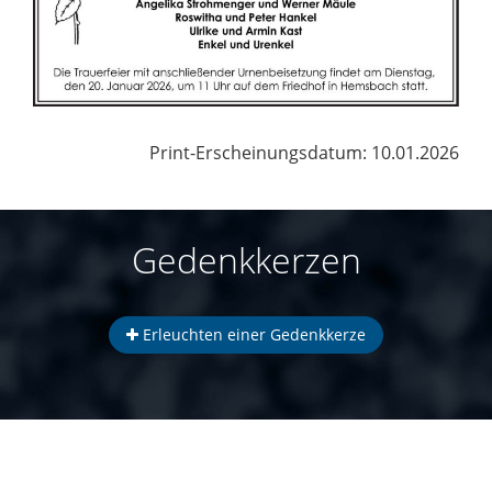
Print-Erscheinungsdatum: 10.01.2026
Gedenkkerzen
Erleuchten einer Gedenkkerze