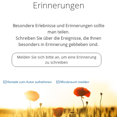
Erinnerungen
Besondere Erlebnisse und Erinnerungen sollte
man teilen.
Schreiben Sie über die Ereignisse, die Ihnen
besonders in Erinnerung geblieben sind.
Melden Sie sich bitte an, um eine Erinnerung
zu schreiben
Kontakt zum Autor aufnehmen
Missbrauch melden