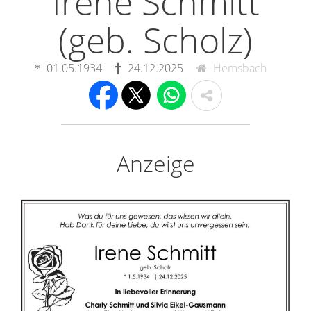
Irene Schmitt
(geb. Scholz)
01.05.1934
24.12.2025
Hemsbach
Anzeige