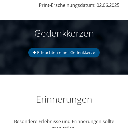
Print-Erscheinungsdatum: 02.06.2025
Gedenkkerzen
Erleuchten einer Gedenkkerze
Erinnerungen
Besondere Erlebnisse und Erinnerungen sollte