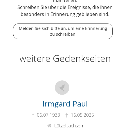
man teilen.
Schreiben Sie über die Ereignisse, die Ihnen
besonders in Erinnerung geblieben sind.
Melden Sie sich bitte an, um eine Erinnerung
zu schreiben
weitere Gedenkseiten
Irmgard Paul
06.07.1933
16.05.2025
Lützelsachsen