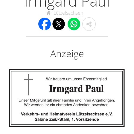
Irmgard Paul
Lützelsachsen
Anzeige