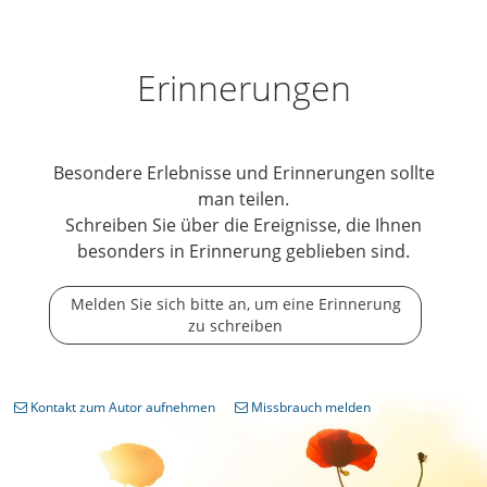
Erinnerungen
Besondere Erlebnisse und Erinnerungen sollte
man teilen.
Schreiben Sie über die Ereignisse, die Ihnen
besonders in Erinnerung geblieben sind.
Melden Sie sich bitte an, um eine Erinnerung
zu schreiben
Kontakt zum Autor aufnehmen
Missbrauch melden