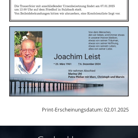
Print-Erscheinungsdatum: 02.01.2025