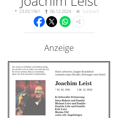
Joachim Leist
23.03.1961
06.12.2024
Sulzbach
Anzeige