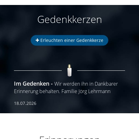
Gedenkkerzen
Erleuchten einer Gedenkkerze
Im Gedenken
Wir werden ihn in Dankbarer
Erinnerung behalten. Familie Jörg Lehrmann
18.07.2026