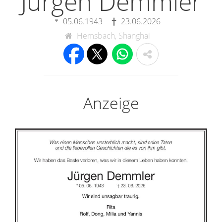
Jürgen Demmler
05.06.1943
23.06.2026
Hemsbach, Shanghai
Anzeige