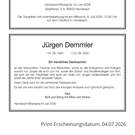
Print-Erscheinungsdatum: 04.07.2026