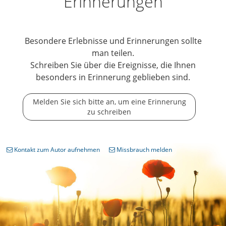
Erinnerungen
Besondere Erlebnisse und Erinnerungen sollte
man teilen.
Schreiben Sie über die Ereignisse, die Ihnen
besonders in Erinnerung geblieben sind.
Melden Sie sich bitte an, um eine Erinnerung
zu schreiben
Kontakt zum Autor aufnehmen
Missbrauch melden