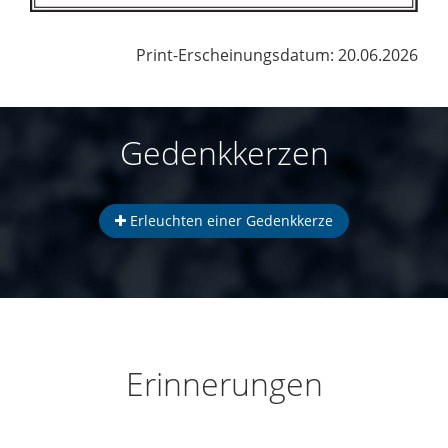
Print-Erscheinungsdatum: 20.06.2026
Gedenkkerzen
Erleuchten einer Gedenkkerze
Erinnerungen