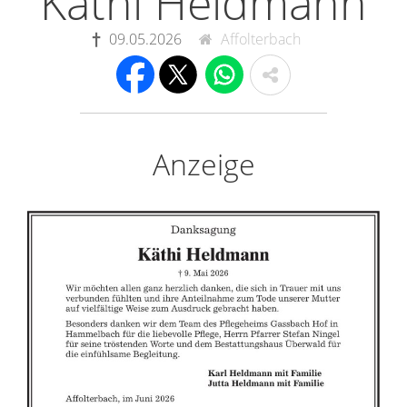
Käthi Heldmann
09.05.2026
Affolterbach
Anzeige