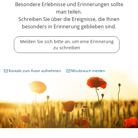
Besondere Erlebnisse und Erinnerungen sollte
man teilen.
Schreiben Sie über die Ereignisse, die Ihnen
besonders in Erinnerung geblieben sind.
Melden Sie sich bitte an, um eine Erinnerung
zu schreiben
Kontakt zum Autor aufnehmen
Missbrauch melden