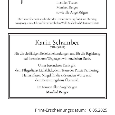
Print-Erscheinungsdatum: 10.05.2025