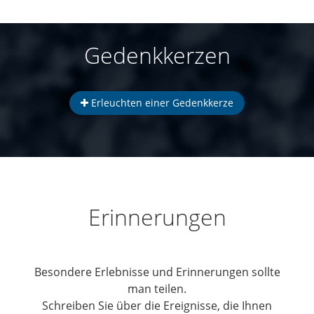
Gedenkkerzen
Erleuchten einer Gedenkkerze
Erinnerungen
Besondere Erlebnisse und Erinnerungen sollte
man teilen.
Schreiben Sie über die Ereignisse, die Ihnen