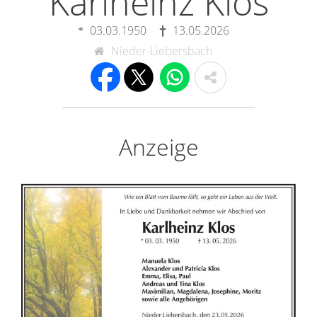
Karlheinz Klos
03.03.1950
13.05.2026
Nieder-Liebersbach
Anzeige