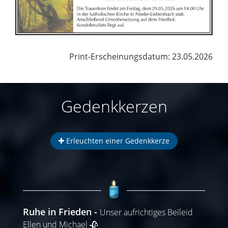
Print-Erscheinungsdatum: 23.05.2026
Gedenkkerzen
Erleuchten einer Gedenkkerze
Ruhe in Frieden
Unser aufrichtiges Beileid
Ellen und Michael 🥀