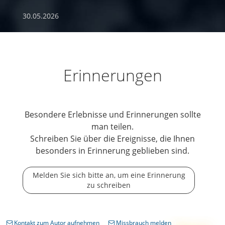
30.05.2026
Erinnerungen
Besondere Erlebnisse und Erinnerungen sollte
man teilen.
Schreiben Sie über die Ereignisse, die Ihnen
besonders in Erinnerung geblieben sind.
Melden Sie sich bitte an, um eine Erinnerung
zu schreiben
Kontakt zum Autor aufnehmen
Missbrauch melden