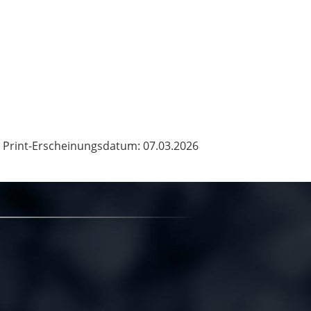
Print-Erscheinungsdatum: 07.03.2026