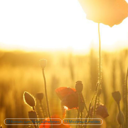
Kontakt zum Autor aufnehmen
Missbrauch melden