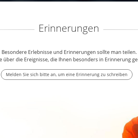
Erinnerungen
Besondere Erlebnisse und Erinnerungen sollte man teilen.
e über die Ereignisse, die Ihnen besonders in Erinnerung ge
Melden Sie sich bitte an, um eine Erinnerung zu schreiben