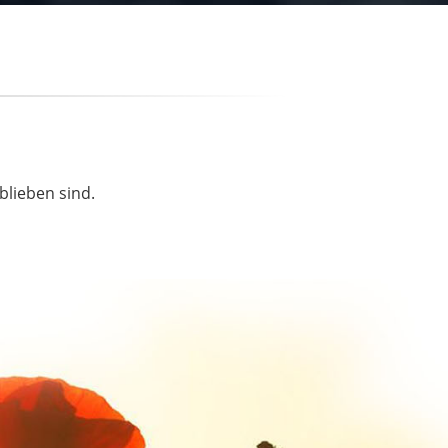
blieben sind.