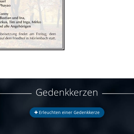
Gedenkkerzen
Erleuchten einer Gedenkkerze