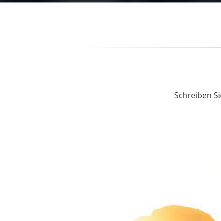
Schreiben Si